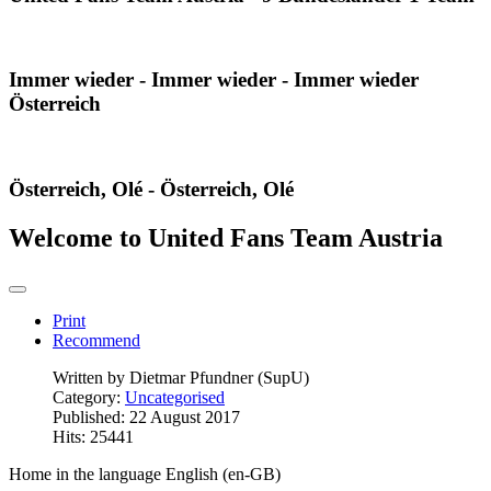
Immer wieder - Immer wieder - Immer wieder
Österreich
Österreich, Olé - Österreich, Olé
Welcome to United Fans Team Austria
Print
Recommend
Written by
Dietmar Pfundner (SupU)
Category:
Uncategorised
Published: 22 August 2017
Hits: 25441
Home in the language English (en-GB)